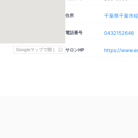
住所
千葉県千葉市稲
電話番号
0432152646
Googleマップで開く
サロンHP
https://www.e