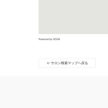
Powered by GOGA
サロン検索マップへ戻る