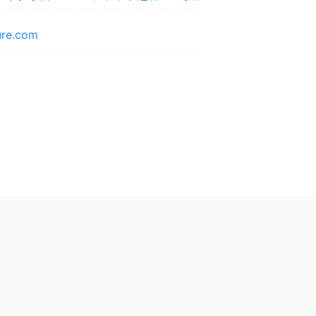
ture.com