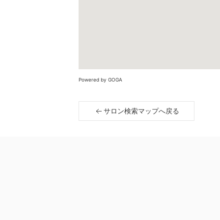
Powered by GOGA
サロン検索マップへ戻る