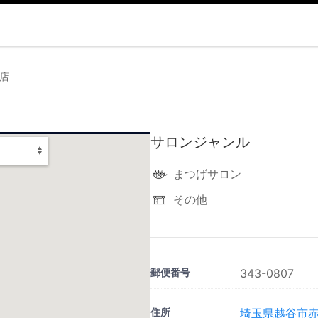
谷店
サロンジャンル
まつげサロン
その他
郵便番号
343-0807
住所
埼玉県越谷市赤山