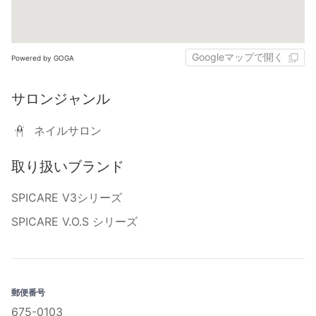
Googleマップで開く
Powered by GOGA
サロンジャンル
ネイルサロン
取り扱いブランド
SPICARE V3シリーズ
SPICARE V.O.S シリーズ
郵便番号
675-0103