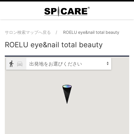
サロン検索マップへ戻る
ROELU eye&nail total beauty
ROELU eye&nail total beauty
出発地をお選びください