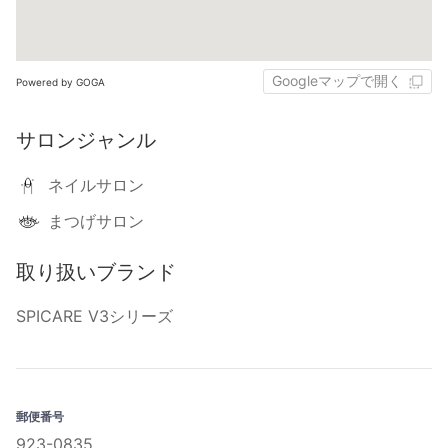
Googleマップで開く
Powered by GOGA
サロンジャンル
ネイルサロン
まつげサロン
取り扱いブランド
SPICARE V3シリーズ
郵便番号
923-0835