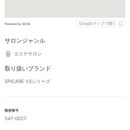
Googleマップで開く
Powered by GOGA
サロンジャンル
エステサロン
取り扱いブランド
SPICARE V3シリーズ
郵便番号
547-0027