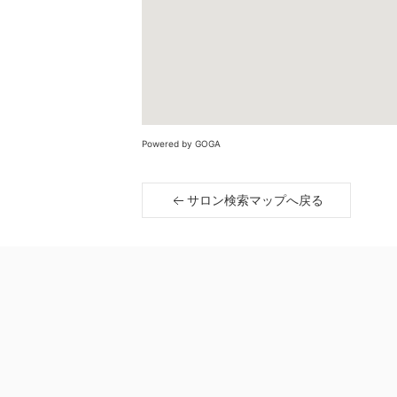
Powered by GOGA
サロン検索マップへ戻る