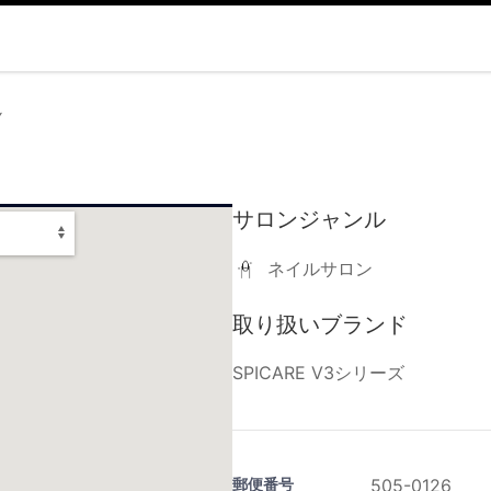
Y
サロンジャンル
ネイルサロン
取り扱いブランド
SPICARE V3シリーズ
郵便番号
505-0126