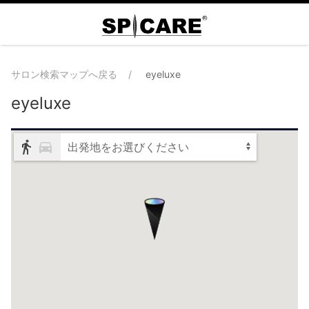
サロン検索マップへ戻る
eyeluxe
eyeluxe
出発地をお選びください