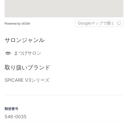
Googleマップで開く
Powered by GOGA
サロンジャンル
まつげサロン
取り扱いブランド
SPICARE V3シリーズ
郵便番号
546-0035