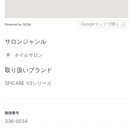
Googleマップで開く
Powered by GOGA
サロンジャンル
ネイルサロン
取り扱いブランド
SPICARE V3シリーズ
郵便番号
336-0034