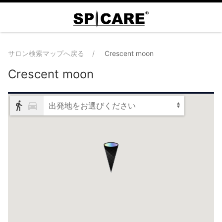
サロン検索マップへ戻る
Crescent moon
Crescent moon
出発地をお選びください