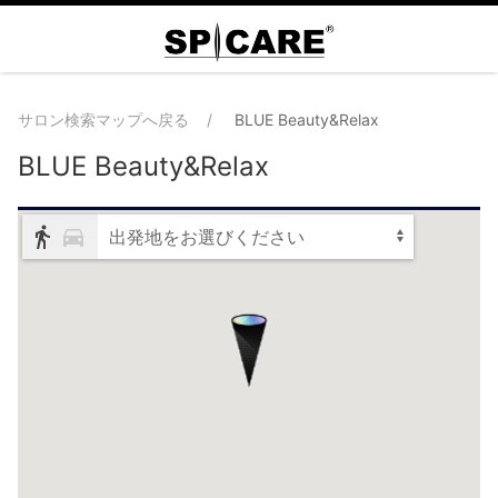
サロン検索マップへ戻る
BLUE Beauty&Relax
BLUE Beauty&Relax
出発地をお選びください