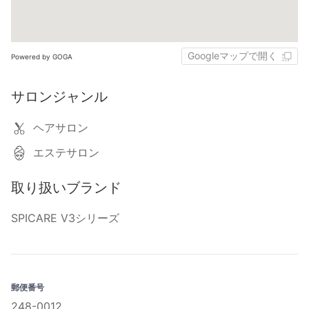
Googleマップで開く
Powered by GOGA
サロンジャンル
ヘアサロン
エステサロン
取り扱いブランド
SPICARE V3シリーズ
郵便番号
248-0012