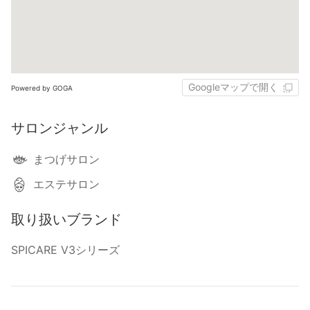
Googleマップで開く
Powered by GOGA
サロンジャンル
まつげサロン
エステサロン
取り扱いブランド
SPICARE V3シリーズ