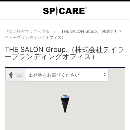
サロン検索マップへ戻る
THE SALON Group.（株式会社テ
イラーブランディングオフィス）
THE SALON Group.（株式会社テイラ
ーブランディングオフィス）
出発地をお選びください