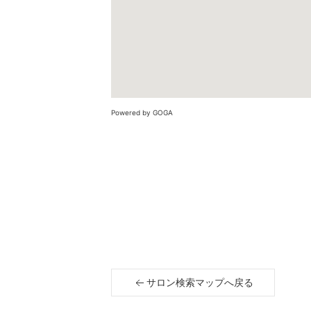
Powered by GOGA
サロン検索マップへ戻る