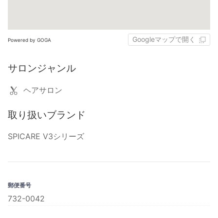
Googleマップで開く
Powered by GOGA
サロンジャンル
ヘアサロン
取り扱いブランド
SPICARE V3シリーズ
郵便番号
732-0042