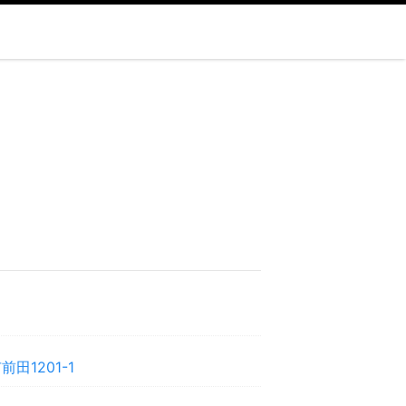
田1201-1