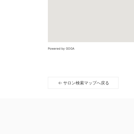
Powered by GOGA
サロン検索マップへ戻る