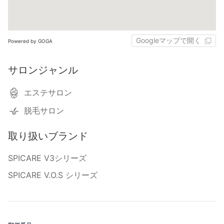
Googleマップで開く
Powered by GOGA
サロンジャンル
エステサロン
脱毛サロン
取り扱いブランド
SPICARE V3シリーズ
SPICARE V.O.S シリーズ