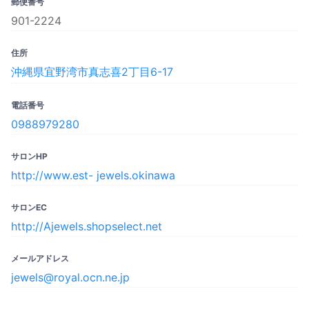
郵便番号
901-2224
住所
沖縄県宜野湾市真志喜2丁目6-17
電話番号
0988979280
サロンHP
http://www.est- jewels.okinawa
サロンEC
http://Ajewels.shopselect.net
メールアドレス
jewels@royal.ocn.ne.jp