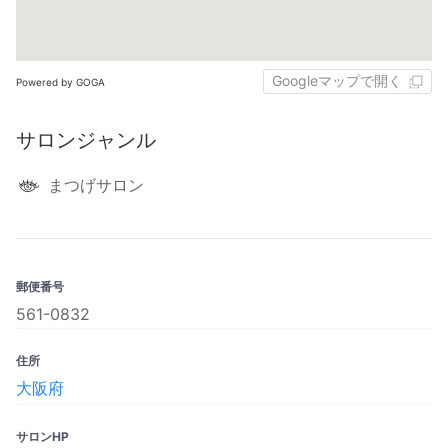
Googleマップで開く
Powered by GOGA
サロンジャンル
まつげサロン
郵便番号
561-0832
住所
大阪府‎
サロンHP