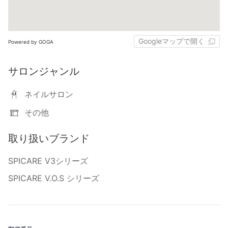
Googleマップで開く
Powered by GOGA
サロンジャンル
ネイルサロン
その他
取り扱いブランド
SPICARE V3シリーズ
SPICARE V.O.S シリーズ