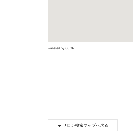
Powered by GOGA
サロン検索マップへ戻る