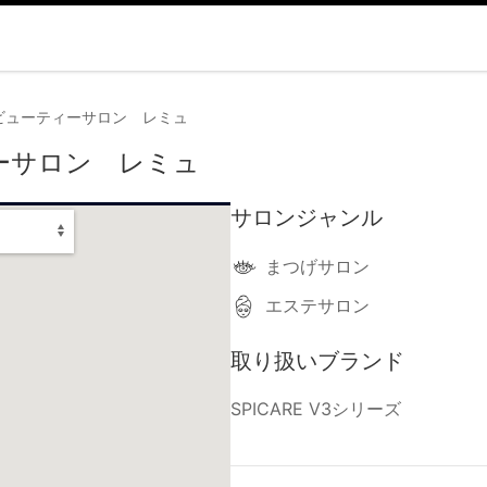
ビューティーサロン レミュ
ーサロン レミュ
サロンジャンル
まつげサロン
エステサロン
取り扱いブランド
SPICARE V3シリーズ