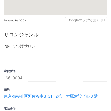
Googleマップで開く
Powered by GOGA
サロンジャンル
まつげサロン
郵便番号
166-0004
住所
東京都杉並区阿佐谷南3-31-12第一大鷹建設ビル３階
電話番号