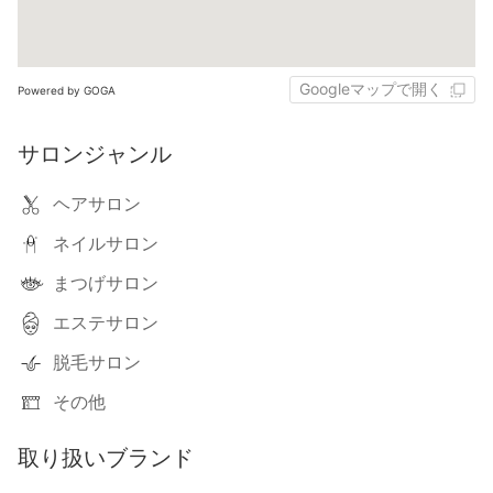
Googleマップで開く
Powered by GOGA
サロンジャンル
ヘアサロン
ネイルサロン
まつげサロン
エステサロン
脱毛サロン
その他
取り扱いブランド