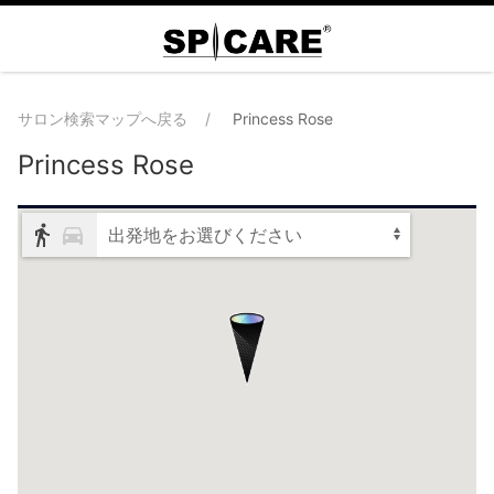
サロン検索マップへ戻る
Princess Rose
Princess Rose
出発地をお選びください