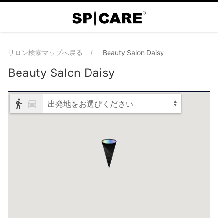
サロン検索マップへ戻る
Beauty Salon Daisy
Beauty Salon Daisy
出発地をお選びください