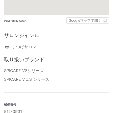
Googleマップで開く
Powered by GOGA
サロンジャンル
まつげサロン
取り扱いブランド
SPICARE V3シリーズ
SPICARE V.O.S シリーズ
郵便番号
512-0931