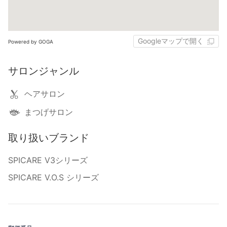
Googleマップで開く
Powered by GOGA
サロンジャンル
ヘアサロン
まつげサロン
取り扱いブランド
SPICARE V3シリーズ
SPICARE V.O.S シリーズ