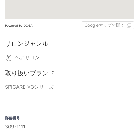
Googleマップで開く
Powered by GOGA
サロンジャンル
ヘアサロン
取り扱いブランド
SPICARE V3シリーズ
郵便番号
309-1111