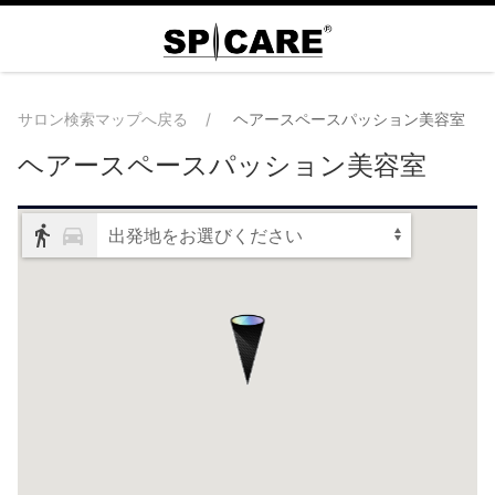
サロン検索マップへ戻る
ヘアースペースパッション美容室
ヘアースペースパッション美容室
出発地をお選びください