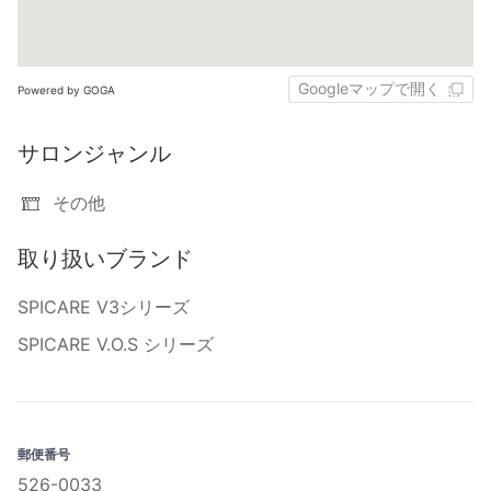
Googleマップで開く
Powered by GOGA
サロンジャンル
その他
取り扱いブランド
SPICARE V3シリーズ
SPICARE V.O.S シリーズ
郵便番号
526-0033