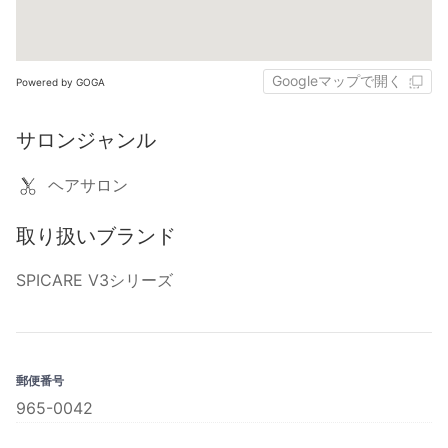
Googleマップで開く
Powered by GOGA
サロンジャンル
ヘアサロン
取り扱いブランド
SPICARE V3シリーズ
郵便番号
965-0042