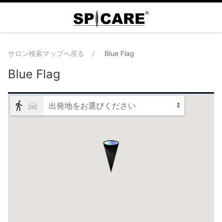
サロン検索マップへ戻る
Blue Flag
Blue Flag
出発地をお選びください