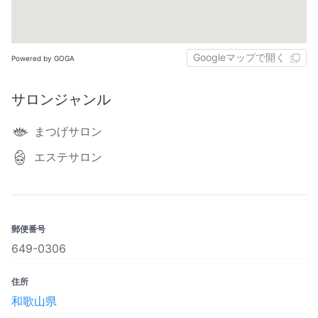
Googleマップで開く
Powered by GOGA
サロンジャンル
まつげサロン
エステサロン
郵便番号
649-0306
住所
和歌山県‎