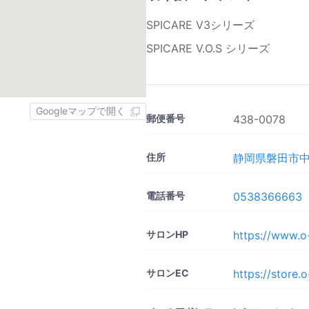
SPICARE V3シリーズ
SPICARE V.O.S シリーズ
Googleマップで開く
郵便番号
438-0078
住所
静岡県磐田市中泉
電話番号
0538366663
サロンHP
https://www.o-
サロンEC
https://store.