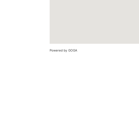
Powered by GOGA