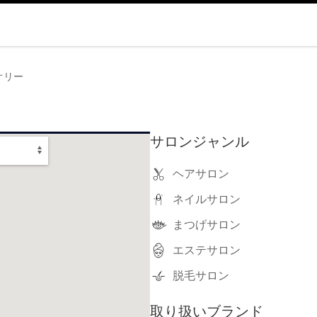
オリー
サロンジャンル
ヘアサロン
ネイルサロン
まつげサロン
エステサロン
脱毛サロン
取り扱いブランド