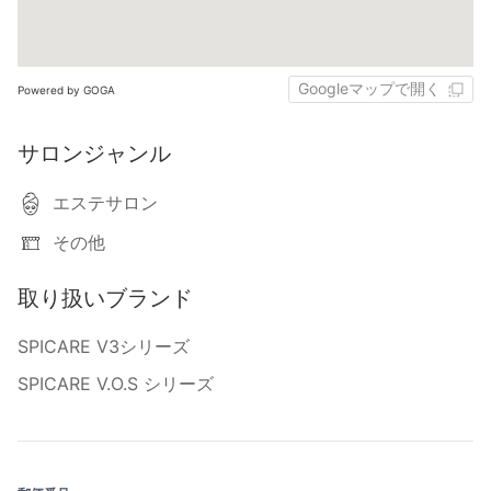
Googleマップで開く
Powered by GOGA
サロンジャンル
エステサロン
その他
取り扱いブランド
SPICARE V3シリーズ
SPICARE V.O.S シリーズ