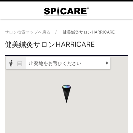
サロン検索マップへ戻る
健美鍼灸サロンHARRICARE
健美鍼灸サロンHARRICARE
出発地をお選びください