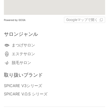
Googleマップで開く
Powered by GOGA
サロンジャンル
まつげサロン
エステサロン
脱毛サロン
取り扱いブランド
SPICARE V3シリーズ
SPICARE V.O.S シリーズ