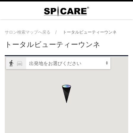
サロン検索マップへ戻る
トータルビューティーウンネ
トータルビューティーウンネ
出発地をお選びください