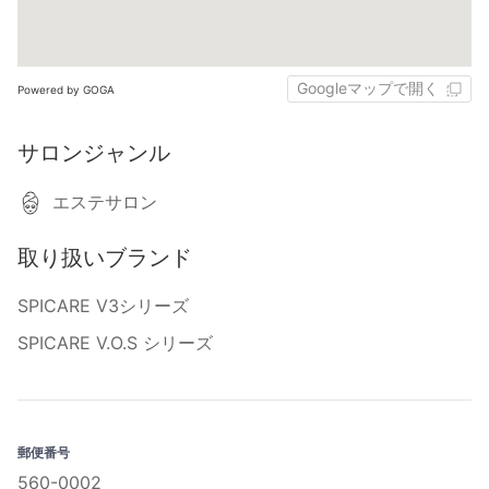
Googleマップで開く
Powered by GOGA
サロンジャンル
エステサロン
取り扱いブランド
SPICARE V3シリーズ
SPICARE V.O.S シリーズ
郵便番号
560-0002