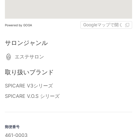
Googleマップで開く
Powered by GOGA
サロンジャンル
エステサロン
取り扱いブランド
SPICARE V3シリーズ
SPICARE V.O.S シリーズ
郵便番号
461-0003