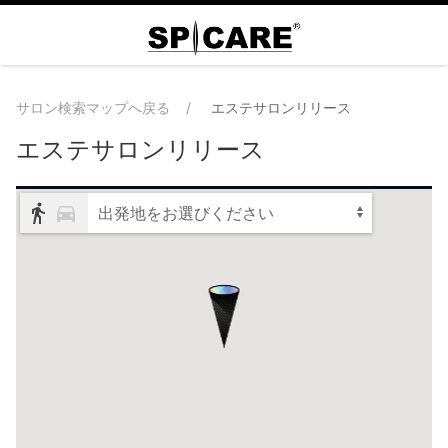
サロン検索マップへ戻る
エステサロンリリース
エステサロンリリース
出発地をお選びください