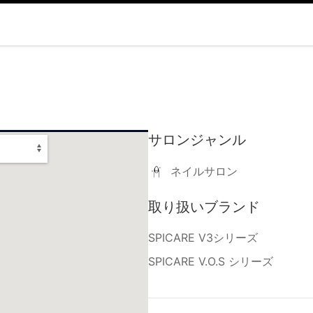
サロンジャンル
ネイルサロン
取り扱いブランド
SPICARE V3シリーズ
SPICARE V.O.S シリーズ