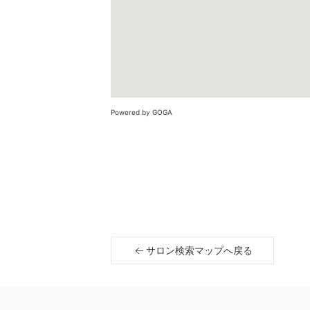
Powered by GOGA
サロン検索マップへ戻る