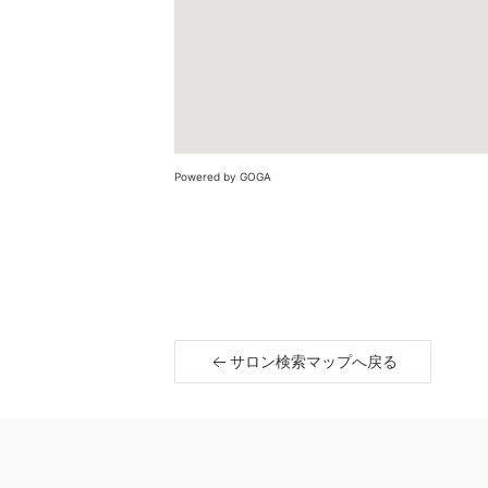
Powered by GOGA
サロン検索マップへ戻る