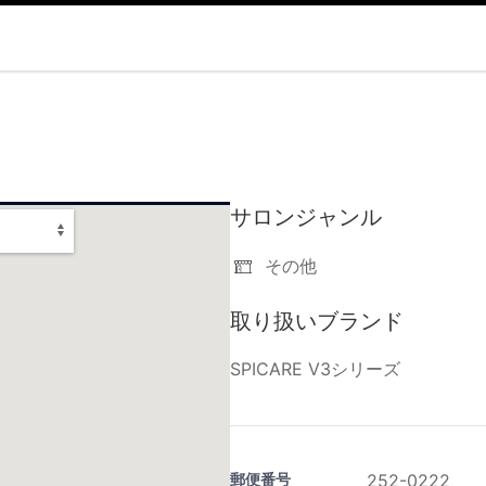
サロンジャンル
その他
取り扱いブランド
SPICARE V3シリーズ
郵便番号
252-0222