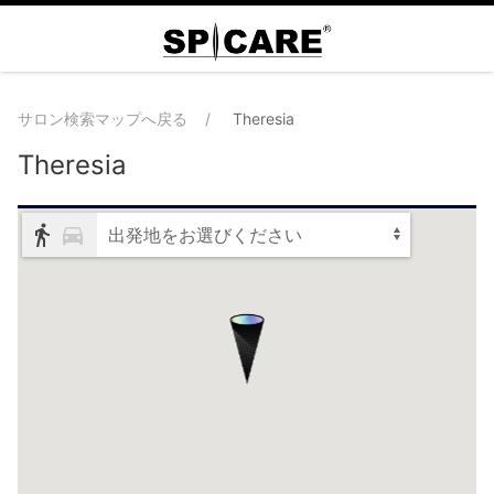
サロン検索マップへ戻る
Theresia
Theresia
出発地をお選びください