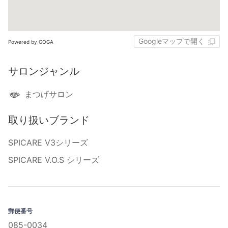
Googleマップで開く
Powered by GOGA
サロンジャンル
まつげサロン
取り扱いブランド
SPICARE V3シリーズ
SPICARE V.O.S シリーズ
郵便番号
085-0034