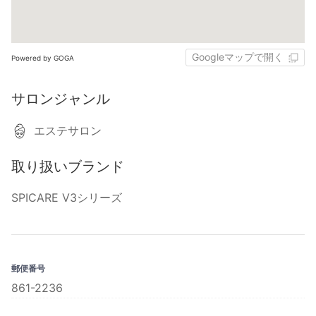
Googleマップで開く
Powered by GOGA
サロンジャンル
エステサロン
取り扱いブランド
SPICARE V3シリーズ
郵便番号
861-2236