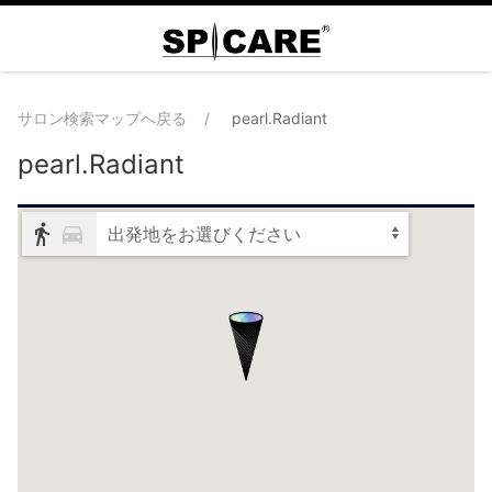
サロン検索マップへ戻る
pearl.Radiant
pearl.Radiant
出発地をお選びください