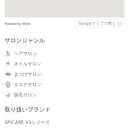
Googleマップで開く
Powered by GOGA
サロンジャンル
ヘアサロン
ネイルサロン
まつげサロン
エステサロン
脱毛サロン
取り扱いブランド
SPICARE V3シリーズ