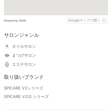
Googleマップで開く
Powered by GOGA
サロンジャンル
ネイルサロン
まつげサロン
エステサロン
取り扱いブランド
SPICARE V3シリーズ
SPICARE V.O.S シリーズ