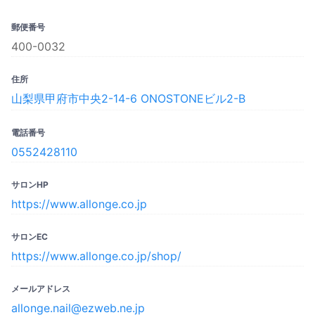
郵便番号
400-0032
住所
山梨県甲府市中央2-14-6 ONOSTONEビル2-B
電話番号
0552428110
サロンHP
https://www.allonge.co.jp
サロンEC
https://www.allonge.co.jp/shop/
メールアドレス
allonge.nail@ezweb.ne.jp