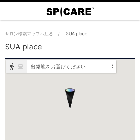
サロン検索マップへ戻る
SUA place
SUA place
出発地をお選びください