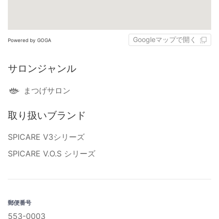
Googleマップで開く
Powered by GOGA
サロンジャンル
まつげサロン
取り扱いブランド
SPICARE V3シリーズ
SPICARE V.O.S シリーズ
郵便番号
553-0003