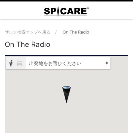
サロン検索マップへ戻る
On The Radio
On The Radio
出発地をお選びください