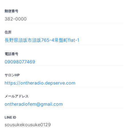
郵便番号
382-0000
住所
長野県須坂市須坂765-4常盤町flat-1
電話番号
09098077469
サロンHP
https://ontheradio.depserve.com
メールアドレス
ontheradiofem@gmail.com
LINE ID
sousukekousuke0129