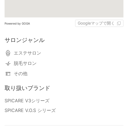
Googleマップで開く
Powered by GOGA
サロンジャンル
エステサロン
脱毛サロン
その他
取り扱いブランド
SPICARE V3シリーズ
SPICARE V.O.S シリーズ