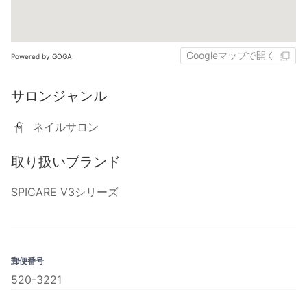
Googleマップで開く
Powered by GOGA
サロンジャンル
ネイルサロン
取り扱いブランド
SPICARE V3シリーズ
郵便番号
520-3221