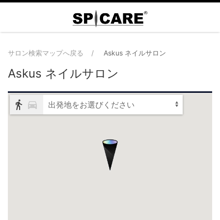
サロン検索マップへ戻る
Askus ネイルサロン
Askus ネイルサロン
出発地をお選びください