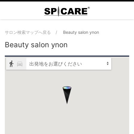
サロン検索マップへ戻る
Beauty salon ynon
Beauty salon ynon
出発地をお選びください