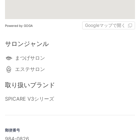
Googleマップで開く
Powered by GOGA
サロンジャンル
まつげサロン
エステサロン
取り扱いブランド
SPICARE V3シリーズ
郵便番号
984-0826