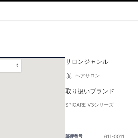
サロンジャンル
ヘアサロン
取り扱いブランド
SPICARE V3シリーズ
郵便番号
611-0011