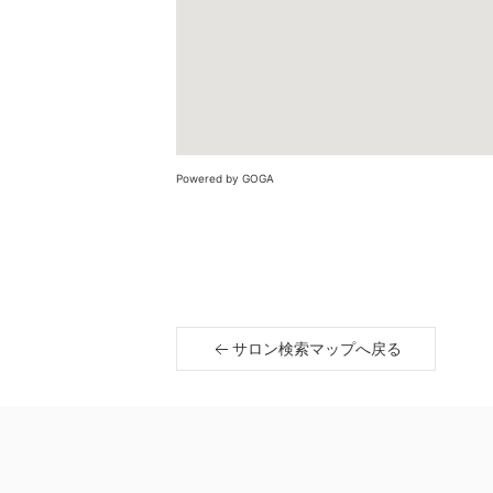
Powered by GOGA
サロン検索マップへ戻る