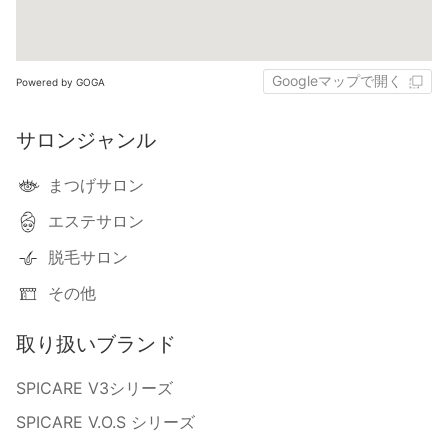
Googleマップで開く
Powered by GOGA
サロンジャンル
まつげサロン
エステサロン
脱毛サロン
その他
取り扱いブランド
SPICARE V3シリーズ
SPICARE V.O.S シリーズ