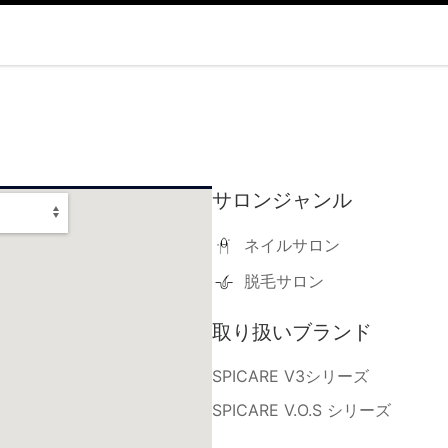
サロンジャンル
ネイルサロン
脱毛サロン
取り扱いブランド
SPICARE V3シリーズ
SPICARE V.O.S シリーズ