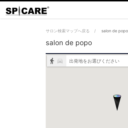
サロン検索マップへ戻る
salon de popo
salon de popo
出発地をお選びください