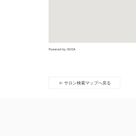
Powered by GOGA
サロン検索マップへ戻る