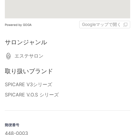
Googleマップで開く
Powered by GOGA
サロンジャンル
エステサロン
取り扱いブランド
SPICARE V3シリーズ
SPICARE V.O.S シリーズ
郵便番号
448-0003