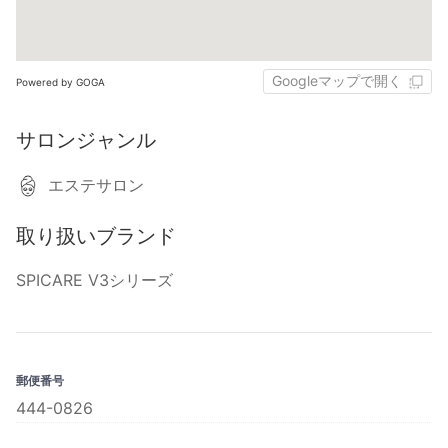
Googleマップで開く
Powered by GOGA
サロンジャンル
エステサロン
取り扱いブランド
SPICARE V3シリーズ
郵便番号
444-0826