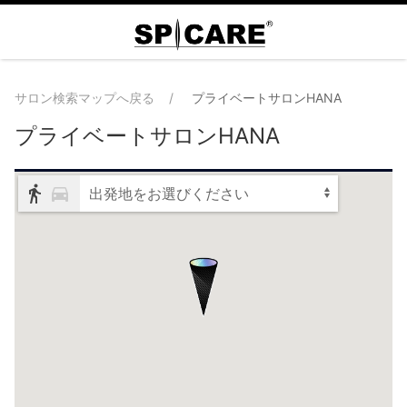
サロン検索マップへ戻る
プライベートサロンHANA
プライベートサロンHANA
出発地をお選びください