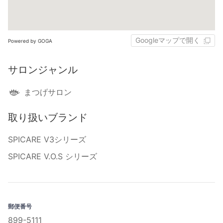
Googleマップで開く
Powered by GOGA
サロンジャンル
まつげサロン
取り扱いブランド
SPICARE V3シリーズ
SPICARE V.O.S シリーズ
郵便番号
899-5111