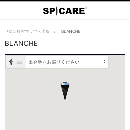
サロン検索マップへ戻る
BLANCHE
BLANCHE
出発地をお選びください