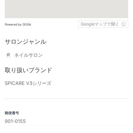
Googleマップで開く
Powered by GOGA
サロンジャンル
ネイルサロン
取り扱いブランド
SPICARE V3シリーズ
郵便番号
901-0155