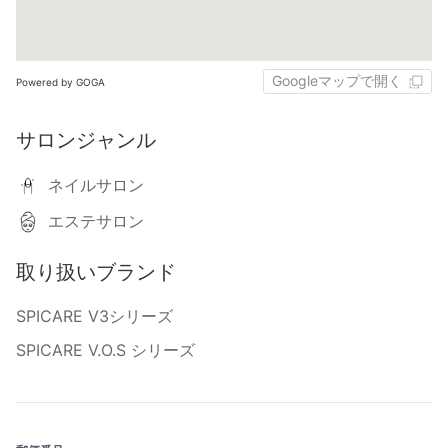
Googleマップで開く
Powered by GOGA
サロンジャンル
ネイルサロン
エステサロン
取り扱いブランド
SPICARE V3シリーズ
SPICARE V.O.S シリーズ