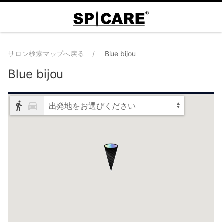
サロン検索マップへ戻る
Blue bijou
Blue bijou
出発地をお選びください