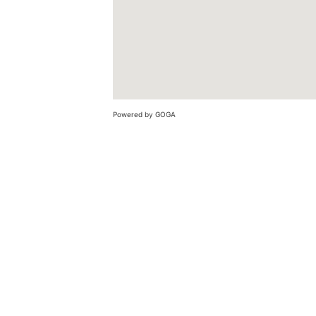
Powered by GOGA