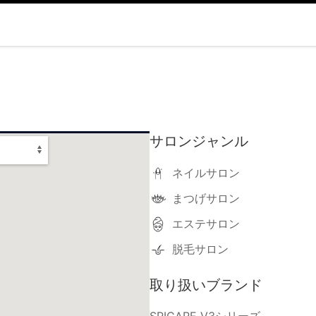
サロンジャンル
ネイルサロン
まつげサロン
エステサロン
脱毛サロン
取り扱いブランド