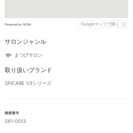
Googleマップで開く
Powered by GOGA
サロンジャンル
まつげサロン
取り扱いブランド
SPICARE V3シリーズ
郵便番号
581-0013